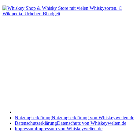
Nutzungserklärung
Nutzungserklärung von Whiskeywelten.de
Datenschutzerklärung
Datenschutz von Whiskeywelten.de
Impressum
Impressum von Whiskeywelten.de