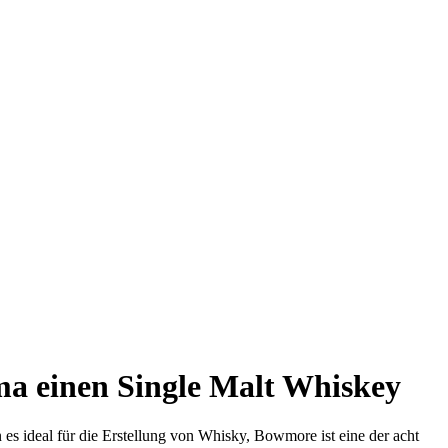
 einen Single Malt Whiskey
s ideal für die Erstellung von Whisky, Bowmore ist eine der acht