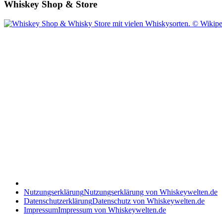
Whiskey Shop & Store
Nutzungserklärung
Nutzungserklärung von Whiskeywelten.de
Datenschutzerklärung
Datenschutz von Whiskeywelten.de
Impressum
Impressum von Whiskeywelten.de