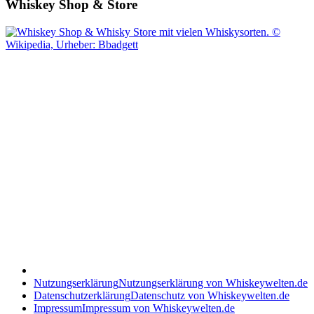
Whiskey Shop & Store
Nutzungserklärung
Nutzungserklärung von Whiskeywelten.de
Datenschutzerklärung
Datenschutz von Whiskeywelten.de
Impressum
Impressum von Whiskeywelten.de